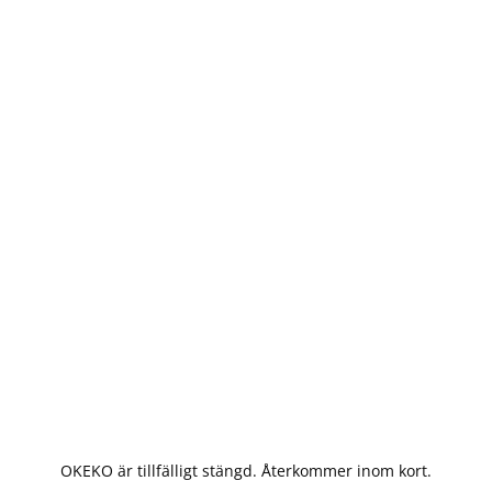
OKEKO är tillfälligt stängd. Återkommer inom kort.